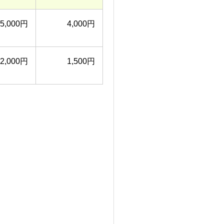
5,000円
4,000円
2,000円
1,500円