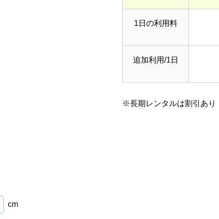
1日の利用料
追加利用/1日
※長期レンタルは割引あり
cm