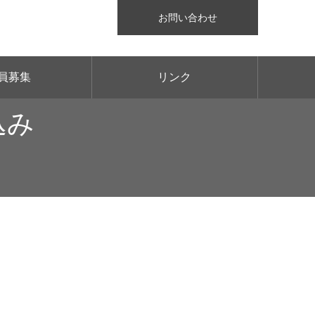
お問い合わせ
員募集
リンク
込み