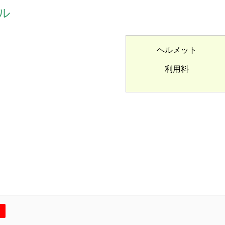
ル
ヘルメット
利用料