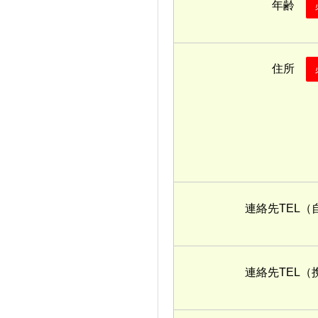
年齢
住所
連絡先TEL（
連絡先TEL（