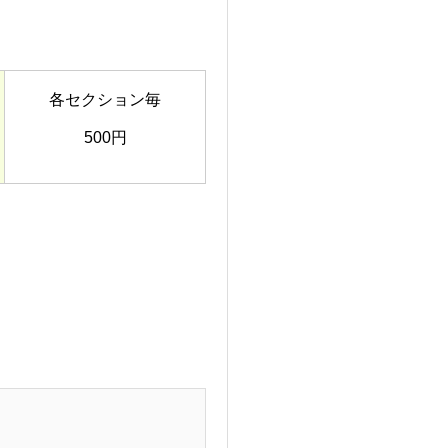
各セクション毎
500円