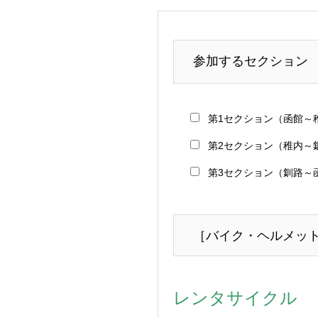
参加するセクショ
第1セクション（函館～
第2セクション（稚内～
第3セクション（釧路～
［バイク・ヘルメッ
レンタサイクル