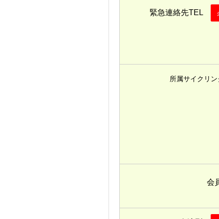
緊急連絡先TEL
所属サイクリン
会