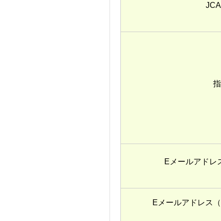
J
Eメールアド
Eメールアドレス