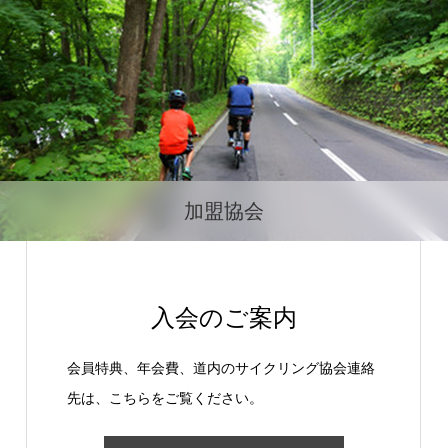
加盟協会
入会のご案内
会員特典、年会費、道内のサイクリング協会連絡
先は、こちらをご覧ください。