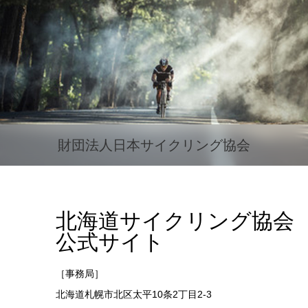
財団法人日本サイクリング協会
北海道サイクリング協会
公式サイト
［事務局］
北海道札幌市北区太平10条2丁目2-3