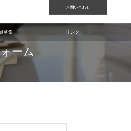
お問い合わせ
員募集
リンク
フォーム