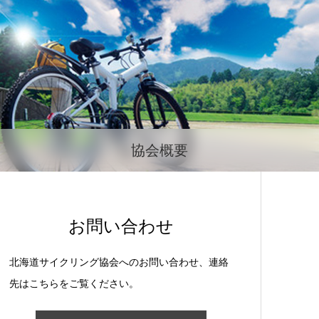
協会概要
お問い合わせ
北海道サイクリング協会へのお問い合わせ、連絡
先はこちらをご覧ください。