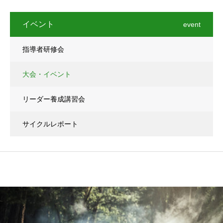
イベント
event
指導者研修会
大会・イベント
リーダー養成講習会
サイクルレポート