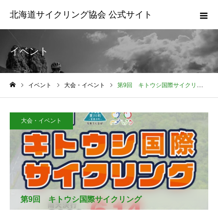
北海道サイクリング協会 公式サイト
イベント
イベント
大会・イベント
第9回 キトウシ国際サイクリング
ホーム
大会・イベント
第9回 キトウシ国際サイクリング