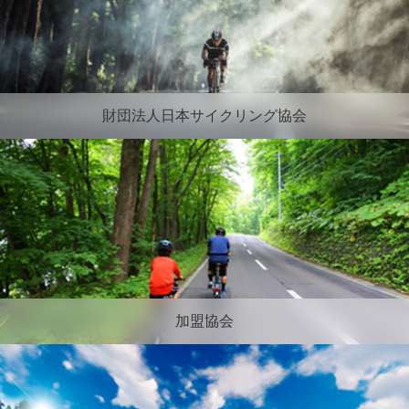
財団法人日本サイクリング協会
加盟協会