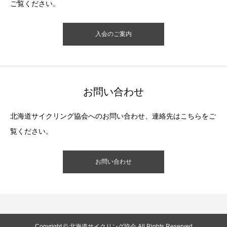
ご覧ください。
入会のご案内
お問い合わせ
北海道サイクリング協会へのお問い合わせ、連絡先はこちらをご
覧ください。
お問い合わせ
Copyright © 北海道サイクリング協会 All Rights Reserved