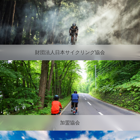
財団法人日本サイクリング協会
加盟協会