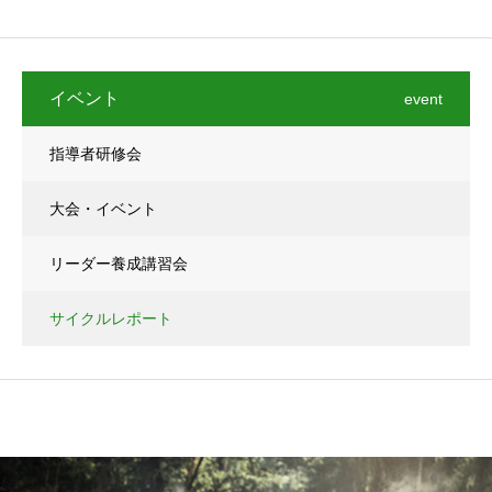
イベント
event
指導者研修会
大会・イベント
リーダー養成講習会
サイクルレポート