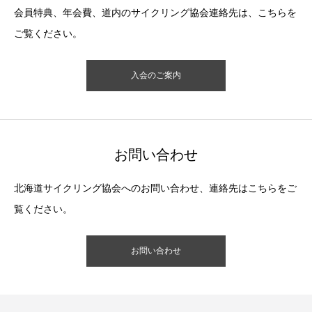
会員特典、年会費、道内のサイクリング協会連絡先は、こちらを
ご覧ください。
入会のご案内
お問い合わせ
北海道サイクリング協会へのお問い合わせ、連絡先はこちらをご
覧ください。
お問い合わせ