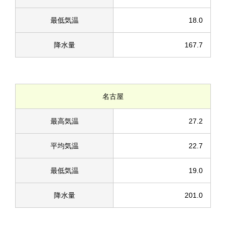
最低気温
18.0
降水量
167.7
名古屋
最高気温
27.2
平均気温
22.7
最低気温
19.0
降水量
201.0