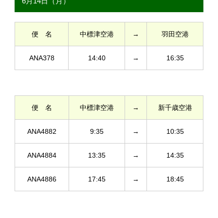
6月14日（月）
便 名
中標津空港
→
羽田空港
ANA378
14:40
→
16:35
便 名
中標津空港
→
新千歳空港
ANA4882
9:35
→
10:35
ANA4884
13:35
→
14:35
ANA4886
17:45
→
18:45