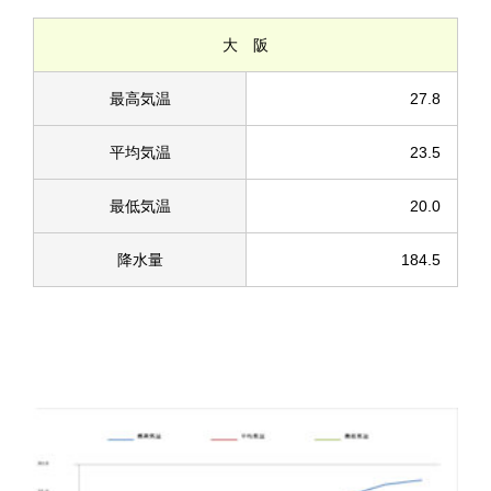
大 阪
最高気温
27.8
平均気温
23.5
最低気温
20.0
降水量
184.5