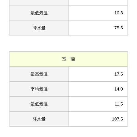
最低気温
10.3
降水量
75.5
室 蘭
最高気温
17.5
平均気温
14.0
最低気温
11.5
降水量
107.5