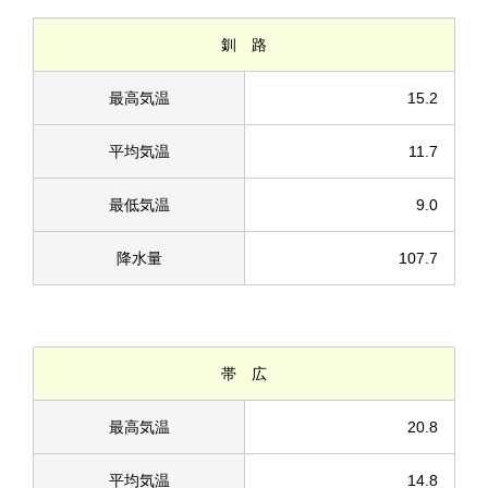
釧 路
最高気温
15.2
平均気温
11.7
最低気温
9.0
降水量
107.7
帯 広
最高気温
20.8
平均気温
14.8