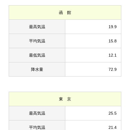
函 館
最高気温
19.9
平均気温
15.8
最低気温
12.1
降水量
72.9
東 京
最高気温
25.5
平均気温
21.4