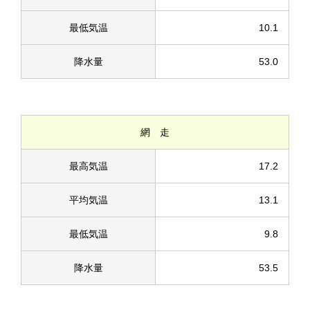
最低気温
10.1
降水量
53.0
網 走
最高気温
17.2
平均気温
13.1
最低気温
9.8
降水量
53.5